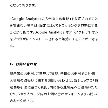
となっております。
「Google Analyticsの広告向けの機能」を使用されること
を望まない場合は、設定によってトラッキングを無効にする
ことが可能です。Google Analytics オプトアウト アドオン
をブラウザにインストールされると無効にすることができま
す。
12. お問い合わせ
開示等のお申出、ご意見、ご質問、苦情のお申出その他個
人情報の取扱いに関するお問い合わせは、当ショップの「特
定商取引法に基づく表記」内にある連絡先へご連絡いただ
くか、ショップページ内のお問い合わせフォームよりお問い
合わせください。