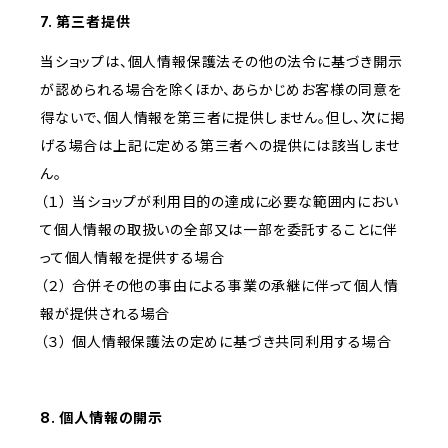
7. 第三者提供
当ショップは、個人情報保護法その他の法令に基づき開示
が認められる場合を除くほか、あらかじめお客様の同意を
得ないで、個人情報を第三者に提供しません。但し、次に掲
げる場合は上記に定める第三者への提供には該当しませ
ん。
（１） 当ショップが利用目的の達成に必要な範囲内におい
て個人情報の取扱いの全部又は一部を委託することに伴
って個人情報を提供する場合
（２） 合併その他の事由による事業の承継に伴って個人情
報が提供される場合
（３） 個人情報保護法の定めに基づき共同利用する場合
8. 個人情報の開示