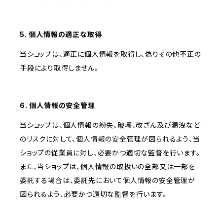
5. 個人情報の適正な取得
当ショップは、適正に個人情報を取得し、偽りその他不正の
手段により取得しません。
6. 個人情報の安全管理
当ショップは、個人情報の紛失、破壊、改ざん及び漏洩など
のリスクに対して、個人情報の安全管理が図られるよう、当
ショップの従業員に対し、必要かつ適切な監督を行います。
また、当ショップは、個人情報の取扱いの全部又は一部を
委託する場合は、委託先において個人情報の安全管理が
図られるよう、必要かつ適切な監督を行います。