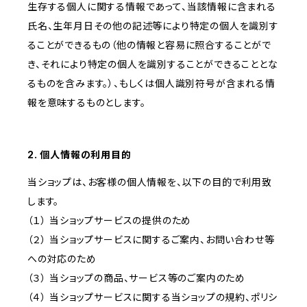
生存する個人に関する情報であって、当該情報に含まれる
氏名、生年月日その他の記述等により特定の個人を識別す
ることができるもの（他の情報と容易に照合することがで
き、それにより特定の個人を識別することができることとな
るものを含みます。）、もしくは個人識別符号が含まれる情
報を意味するものとします。
2. 個人情報の利用目的
当ショップは、お客様の個人情報を、以下の目的で利用致
します。
（１） 当ショップサービスの提供のため
（２） 当ショップサービスに関するご案内、お問い合わせ等
への対応のため
（３） 当ショップの商品、サービス等のご案内のため
（４） 当ショップサービスに関する当ショップの規約、ポリシ