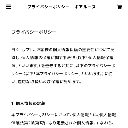
プライバシーポリシー | ボアルース長
野オフィシャルショップ
プライバシーポリシー
当ショップは、お客様の個人情報保護の重要性について認
識し、個人情報の保護に関する法律（以下「個人情報保護
法」といいます。）を遵守すると共に、以下のプライバシーポ
リシー（以下「本プライバシーポリシー」といいます。）に従
い、適切な取扱い及び保護に努めます。
1. 個人情報の定義
本プライバシーポリシーにおいて、個人情報とは、個人情報
保護法第2条第1項により定義された個人情報、すなわち、