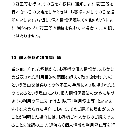
の訂正等を行い、その旨をお客様に通知します（訂正等を
行わない旨の決定をしたときは、お客様に対しその旨を通
知いたします。）。但し、個人情報保護法その他の法令によ
り、当ショップが訂正等の義務を負わない場合は、この限り
ではありません。
10. 個人情報の利用停止等
当ショップは、お客様から、お客様の個人情報が、あらかじ
め公表された利用目的の範囲を超えて取り扱われている
という理由又は偽りその他不正の手段により取得されたも
のであるという理由により、個人情報保護法の定めに基づ
きその利用の停止又は消去（以下「利用停止等」といいま
す。）を求められた場合において、そのご請求に理由がある
ことが判明した場合には、お客様ご本人からのご請求であ
ることを確認の上で、遅滞なく個人情報の利用停止等を行