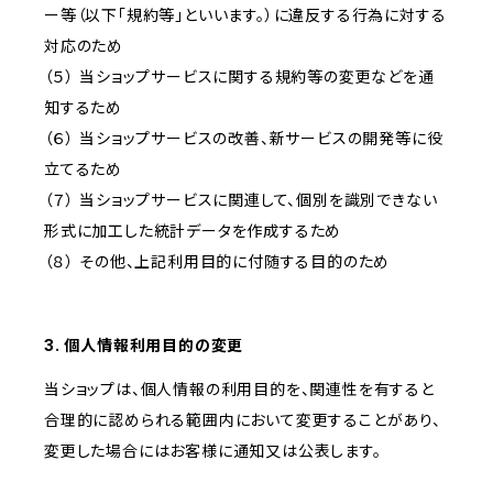
ー等（以下「規約等」といいます。）に違反する行為に対する
対応のため
（５） 当ショップサービスに関する規約等の変更などを通
知するため
（６） 当ショップサービスの改善、新サービスの開発等に役
立てるため
（７） 当ショップサービスに関連して、個別を識別できない
形式に加工した統計データを作成するため
（８） その他、上記利用目的に付随する目的のため
3. 個人情報利用目的の変更
当ショップは、個人情報の利用目的を、関連性を有すると
合理的に認められる範囲内において変更することがあり、
変更した場合にはお客様に通知又は公表します。