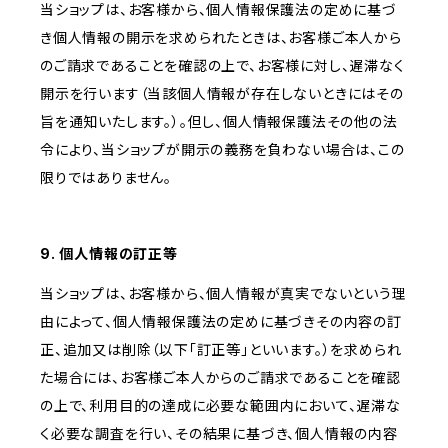
当ショップは、お客様から、個人情報保護法の定めに基づ
き個人情報の開示を求められたときは、お客様ご本人から
のご請求であることを確認の上で、お客様に対し、遅滞なく
開示を行います（当該個人情報が存在しないときにはその
旨を通知いたします。）。但し、個人情報保護法その他の法
令により、当ショップが開示の義務を負わない場合は、この
限りではありません。
9. 個人情報の訂正等
当ショップは、お客様から、個人情報が真実でないという理
由によって、個人情報保護法の定めに基づきその内容の訂
正、追加又は削除（以下「訂正等」といいます。）を求められ
た場合には、お客様ご本人からのご請求であることを確認
の上で、利用目的の達成に必要な範囲内において、遅滞な
く必要な調査を行い、その結果に基づき、個人情報の内容