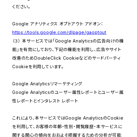
ください。
Google アナリティクス オプトアウト アドオン：
https://tools.google.com/dlpage/gaoptout
（３） 本サービスでは「Google Analyticsの広告向けの機
能」を有効にしており、下記の機能を利用し、広告やサイト
改善のためDoubleClick Cookieなどのサードパーティ
Cookieを利用しています。
Google Analyticsリマーケティング
Google Analyticsのユーザー属性レポートとユーザー属
性レポートとインタレスト レポート
これにより、本サービスではGoogle AnalyticsのCookie
を利用して、お客様の年齢・性別・閲覧履歴・本サービスに
関する関心の傾向をおおよそ把握するための分析が可能