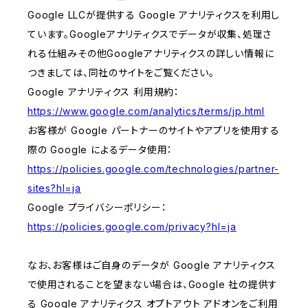
Google LLCが提供する Google アナリティクスを利用し
ています。Googleアナリティクスでデータが収集、処理さ
れる仕組みその他Googleアナリティクスの詳しい情報に
つきましては、同社のサイトをご覧ください。
Google アナリティクス 利用規約：
https://www.google.com/analytics/terms/jp.html
お客様が Google パートナーのサイトやアプリを使用する
際の Google によるデータ使用：
https://policies.google.com/technologies/partner-
sites?hl=ja
Google プライバシーポリシー：
https://policies.google.com/privacy?hl=ja
なお、お客様はご自身のデータが Google アナリティクス
で使用されることを望まない場合は、Google 社の提供す
る Google アナリティクス オプトアウト アドオンをご利用