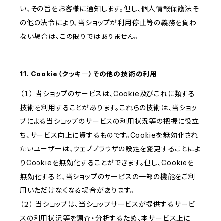
い、その旨をお客様に通知します。但し、個人情報保護法そ
の他の法令により、当ショップが利用停止等の義務を負わ
ない場合は、この限りではありません。
11. Cookie（クッキー）その他の技術の利用
（１） 当ショップのサービスは、Cookie及びこれに類する
技術を利用することがあります。これらの技術は、当ショッ
プによる当ショップのサービスの利用状況等の把握に役立
ち、サービス向上に資するものです。Cookieを無効化され
たいユーザーは、ウェブブラウザの設定を変更することによ
りCookieを無効化することができます。但し、Cookieを
無効化すると、当ショップのサービスの一部の機能をご利
用いただけなくなる場合があります。
（２） 当ショップは、当ショップサービスが提供するサービ
スの利用状況等を調査・分析するため、本サービス上に