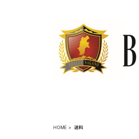
HOME
送料