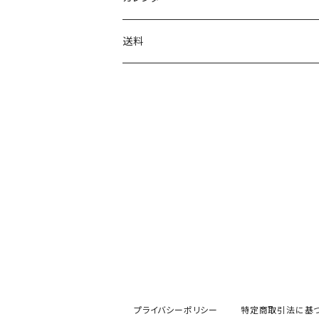
送料
プライバシーポリシー
特定商取引法に基