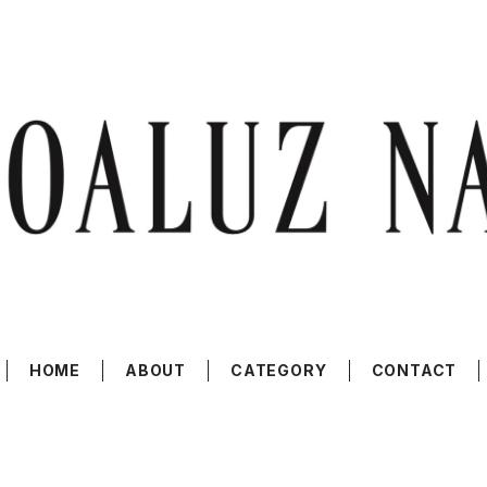
HOME
ABOUT
CATEGORY
CONTACT