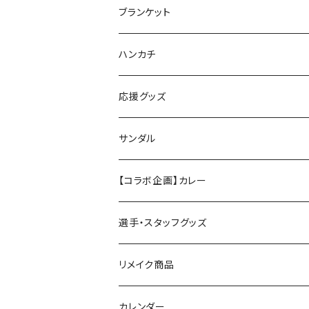
ブランケット
ハンカチ
応援グッズ
ペンライト
サンダル
【コラボ企画】カレー
選手・スタッフグッズ
リメイク商品
カレンダー