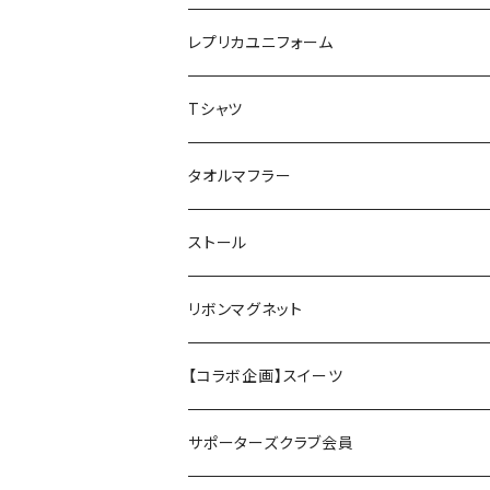
レプリカユニフォーム
Tシャツ
タオルマフラー
ストール
リボンマグネット
【コラボ企画】スイーツ
サポーターズクラブ会員