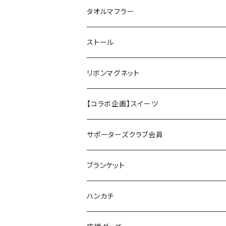
タオルマフラー
ストール
リボンマグネット
【コラボ企画】スイーツ
サポーターズクラブ会員
ブランケット
ハンカチ