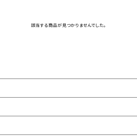
該当する商品が見つかりませんでした。