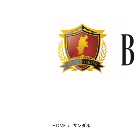
HOME
サンダル