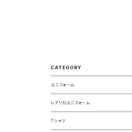
CATEGORY
ユニフォーム
レプリカユニフォーム
Tシャツ