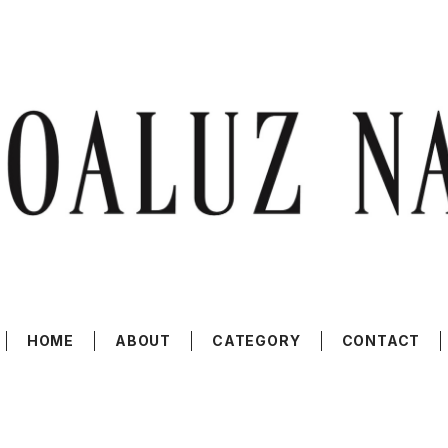
HOME
ABOUT
CATEGORY
CONTACT