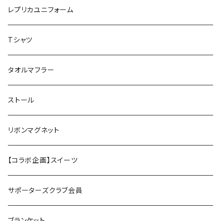
レプリカユニフォーム
Tシャツ
タオルマフラー
ストール
リボンマグネット
【コラボ企画】スイーツ
サポーターズクラブ会員
ブランケット