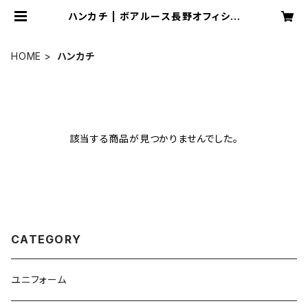
ハンカチ | ボアルース長野オフィシャ
ルショップ
HOME
ハンカチ
該当する商品が見つかりませんでした。
CATEGORY
ユニフォーム