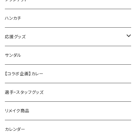
ハンカチ
応援グッズ
ペンライト
サンダル
【コラボ企画】カレー
選手・スタッフグッズ
リメイク商品
カレンダー