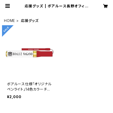
応援グッズ | ボアルース長野オフィシ
ャルショップ
HOME
応援グッズ
ボアルース仕様「オリジナル
ペンライト」14色カラーチェ
ンジ可能
¥2,000