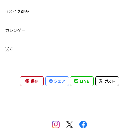
リメイク商品
カレンダー
送料
保存
シェア
LINE
ポスト