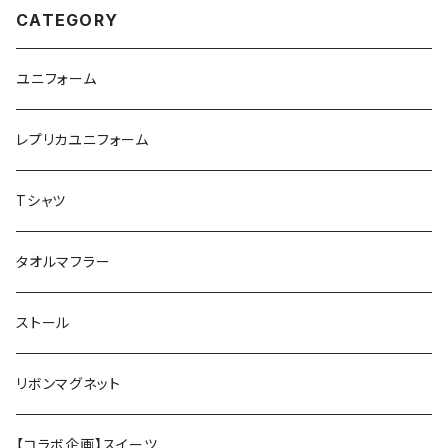
CATEGORY
ユニフォーム
レプリカユニフォーム
Tシャツ
タオルマフラー
ストール
リボンマグネット
【コラボ企画】スイーツ