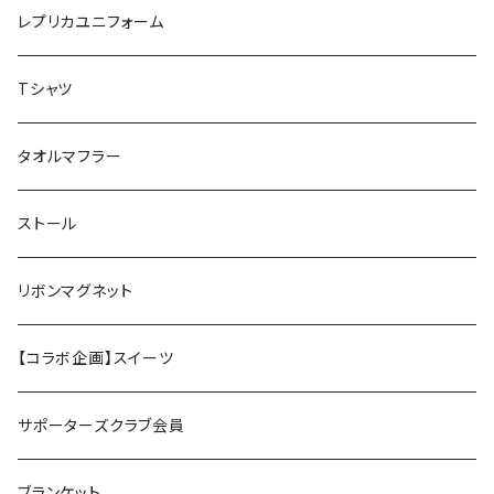
レプリカユニフォーム
Tシャツ
タオルマフラー
ストール
リボンマグネット
【コラボ企画】スイーツ
サポーターズクラブ会員
ブランケット