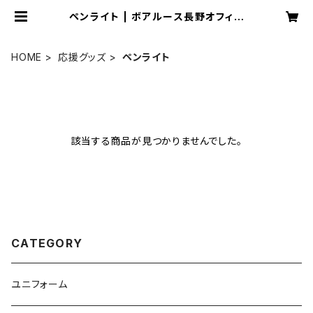
ペンライト | ボアルース長野オフィシ
ャルショップ
HOME
応援グッズ
ペンライト
該当する商品が見つかりませんでした。
CATEGORY
ユニフォーム