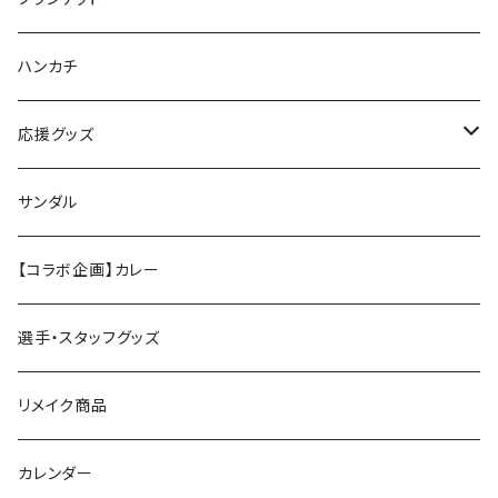
ハンカチ
応援グッズ
ペンライト
サンダル
【コラボ企画】カレー
選手・スタッフグッズ
リメイク商品
カレンダー